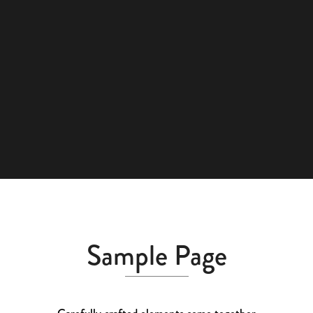
Sample Page